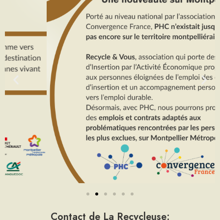
Contact de La Recycleuse: