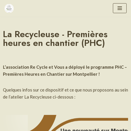
Aller
au
contenu
La Recycleuse - Premières
heures en chantier (PHC)
L
‘association
Re Cycle et Vous a déployé le programme PHC –
Premières Heures en Chantier sur Montpellier !
Quelques infos sur ce dispositif et ce que nous proposons au sein
de l’atelier La Recycleuse ci-dessous :